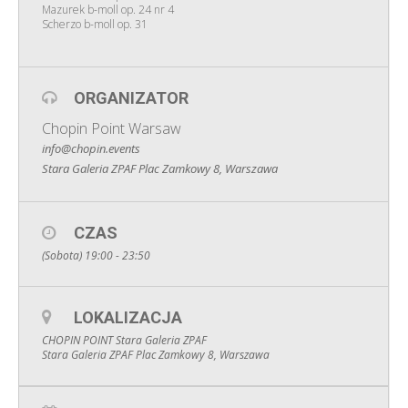
Mazurek b-moll op. 24 nr 4
Scherzo b-moll op. 31
ORGANIZATOR
Chopin Point Warsaw
info@chopin.events
Stara Galeria ZPAF Plac Zamkowy 8, Warszawa
CZAS
(Sobota) 19:00 - 23:50
LOKALIZACJA
CHOPIN POINT Stara Galeria ZPAF
Stara Galeria ZPAF Plac Zamkowy 8, Warszawa