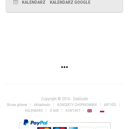
KALENDARZ
KALENDARZ GOOGLE
Copyright © 2016 - SeaGuide
Strona główna
Aktualności
KONCERTY CHOPINOWSKIE
ARTYŚCI
KALENDARZ
O NAS
KONTAKT