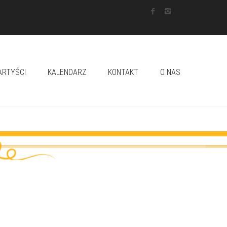
ARTYŚCI
KALENDARZ
KONTAKT
O NAS