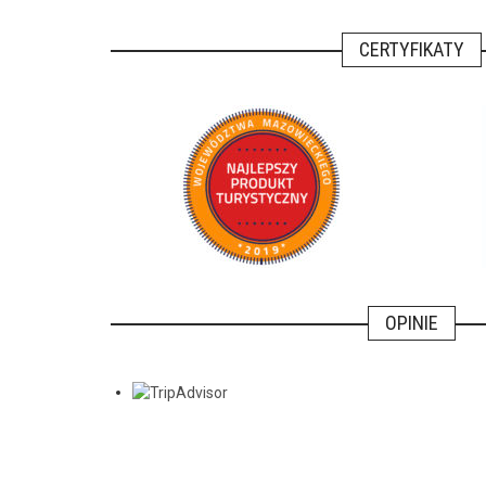
CERTYFIKATY
OPINIE