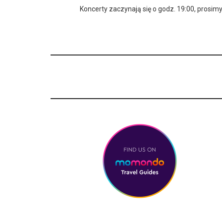
Koncerty zaczynają się o godz. 19:00, pros