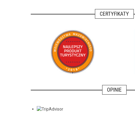
CERTYFIKATY
OPINIE