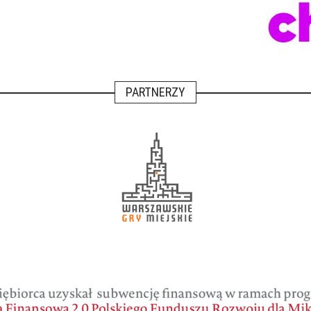
PARTNERZY