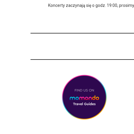
Koncerty zaczynają się o godz. 19:00, pros