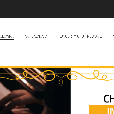
 GŁÓWNA
AKTUALNOŚCI
KONCERTY CHOPINOWSKIE