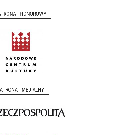
ATRONAT HONOROWY
ATRONAT MEDIALNY