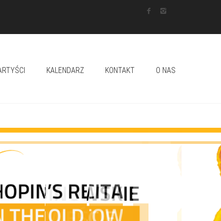
ARTYŚCI
KALENDARZ
KONTAKT
O NAS