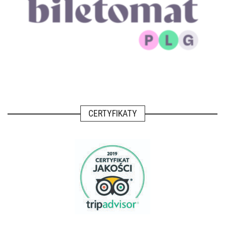
CERTYFIKATY