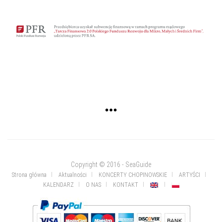
Copyright © 2016 - SeaGuide
Strona główna
Aktualności
KONCERTY CHOPINOWSKIE
ARTYŚCI
KALENDARZ
O NAS
KONTAKT