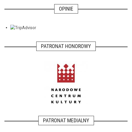
OPINIE
PATRONAT HONOROWY
PATRONAT MEDIALNY