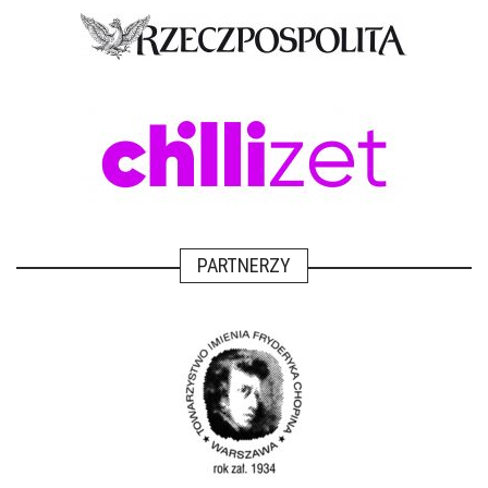
PARTNERZY