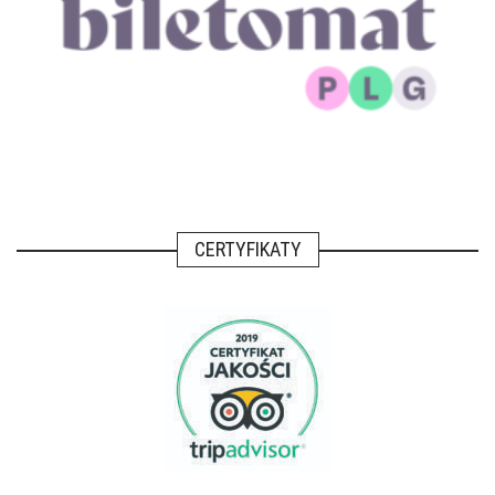
CERTYFIKATY