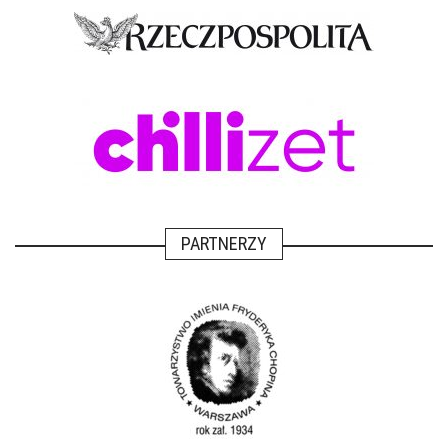
PARTNERZY