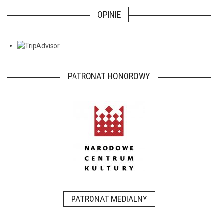
OPINIE
PATRONAT HONOROWY
PATRONAT MEDIALNY