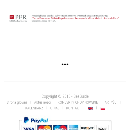
Copyright © 2016 - SeaGuide
Strona główna
Aktualności
KONCERTY CHOPINOWSKIE
ARTYŚCI
KALENDARZ
O NAS
KONTAKT