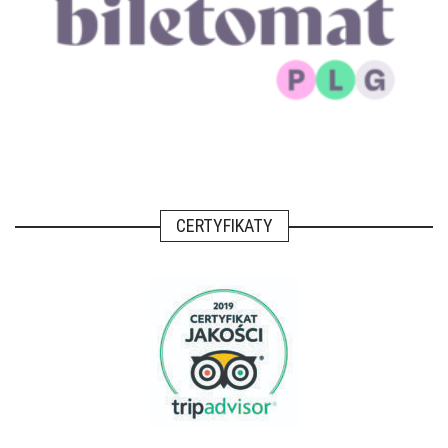
CERTYFIKATY