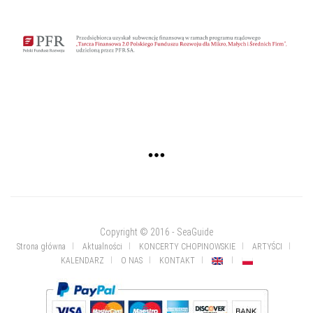
Copyright © 2016 - SeaGuide
Strona główna
Aktualności
KONCERTY CHOPINOWSKIE
ARTYŚCI
KALENDARZ
O NAS
KONTAKT