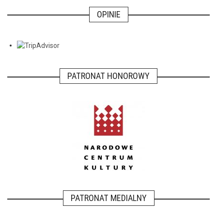
OPINIE
PATRONAT HONOROWY
PATRONAT MEDIALNY