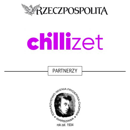
PARTNERZY