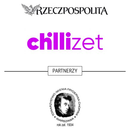
PARTNERZY