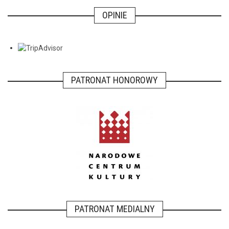
OPINIE
PATRONAT HONOROWY
PATRONAT MEDIALNY