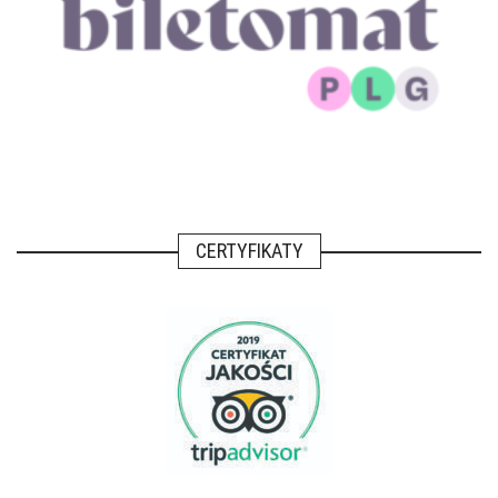
CERTYFIKATY