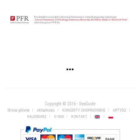
Copyright © 2016 - SeaGuide
Strona główna
Aktualności
KONCERTY CHOPINOWSKIE
ARTYŚCI
KALENDARZ
O NAS
KONTAKT