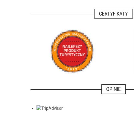
CERTYFIKATY
OPINIE