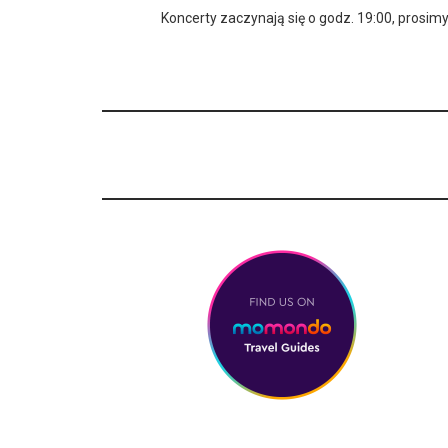
Koncerty zaczynają się o godz. 19:00, pros