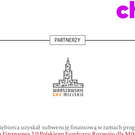
PARTNERZY