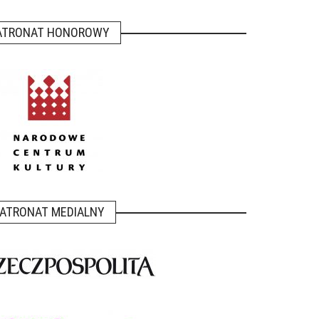
ATRONAT HONOROWY
ATRONAT MEDIALNY