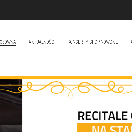
 GŁÓWNA
AKTUALNOŚCI
KONCERTY CHOPINOWSKIE