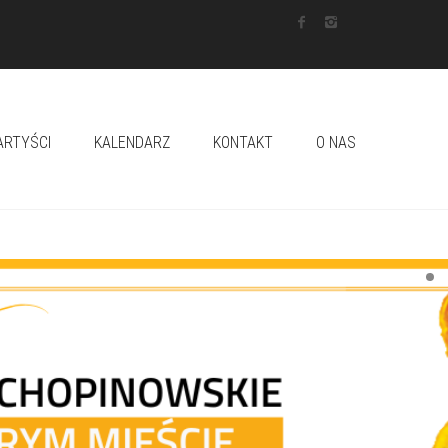
ARTYŚCI
KALENDARZ
KONTAKT
O NAS