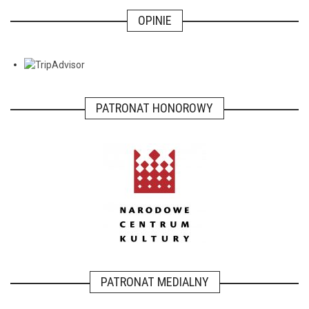
OPINIE
PATRONAT HONOROWY
PATRONAT MEDIALNY