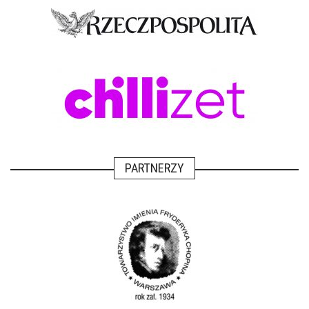
PARTNERZY