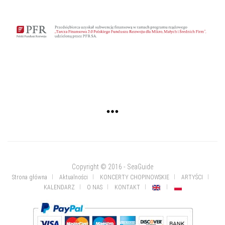
Copyright © 2016 - SeaGuide
Strona główna
Aktualności
KONCERTY CHOPINOWSKIE
ARTYŚCI
KALENDARZ
O NAS
KONTAKT