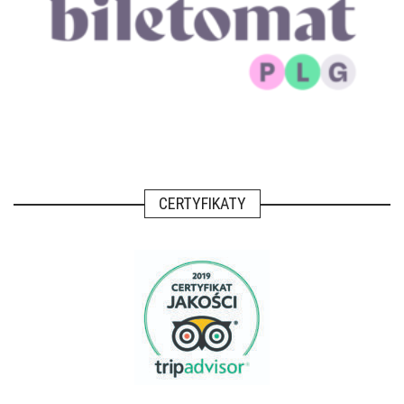
CERTYFIKATY