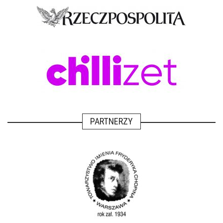
PARTNERZY