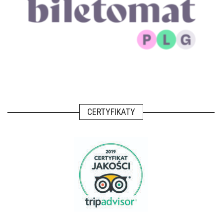
CERTYFIKATY