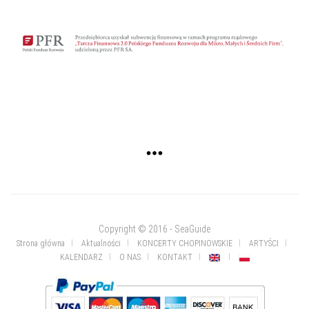
Copyright © 2016 - SeaGuide
Strona główna
Aktualności
KONCERTY CHOPINOWSKIE
ARTYŚCI
KALENDARZ
O NAS
KONTAKT