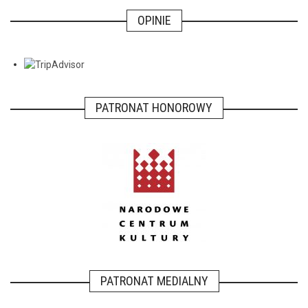
OPINIE
PATRONAT HONOROWY
PATRONAT MEDIALNY