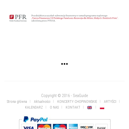
Copyright © 2016 - SeaGuide
Strona główna
Aktualności
KONCERTY CHOPINOWSKIE
ARTYŚCI
KALENDARZ
O NAS
KONTAKT