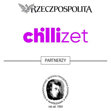
PARTNERZY