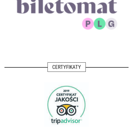
CERTYFIKATY