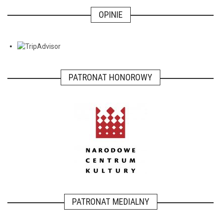
OPINIE
PATRONAT HONOROWY
PATRONAT MEDIALNY