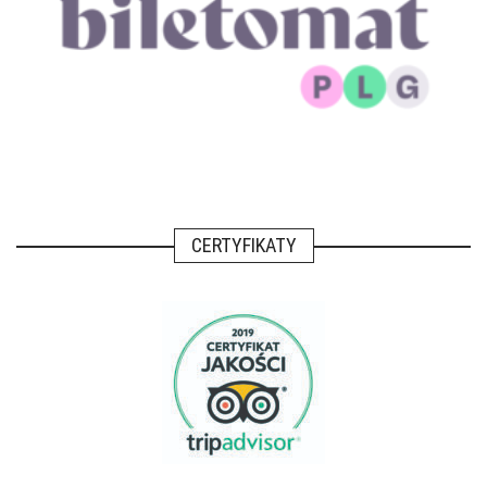
CERTYFIKATY