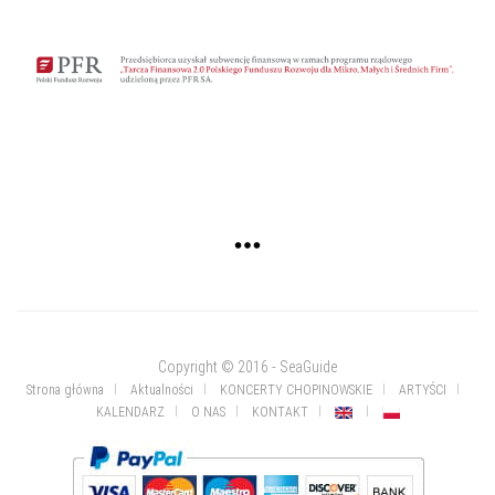
Copyright © 2016 - SeaGuide
Strona główna
Aktualności
KONCERTY CHOPINOWSKIE
ARTYŚCI
KALENDARZ
O NAS
KONTAKT