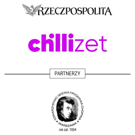
PARTNERZY