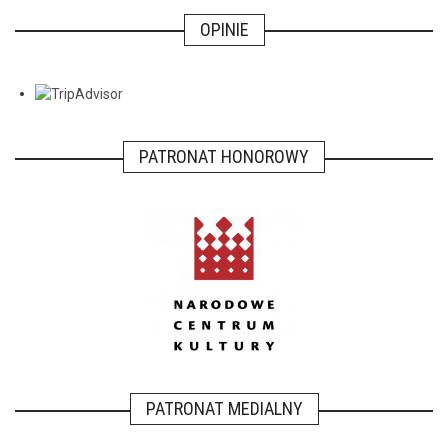
OPINIE
PATRONAT HONOROWY
PATRONAT MEDIALNY