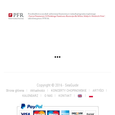
Copyright © 2016 - SeaGuide
Strona główna
Aktualności
KONCERTY CHOPINOWSKIE
ARTYŚCI
KALENDARZ
O NAS
KONTAKT