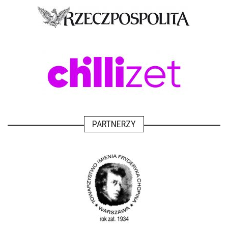
PARTNERZY