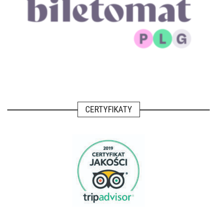
CERTYFIKATY