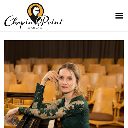
Toggle Menu