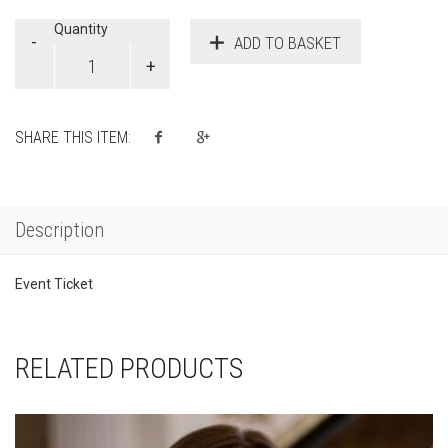
Quantity
ADD TO BASKET
SHARE THIS ITEM:
Description
Event Ticket
RELATED PRODUCTS