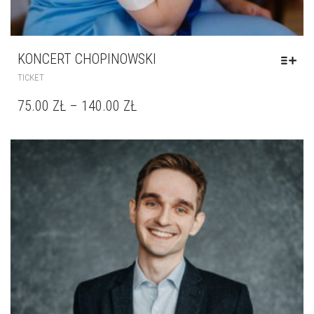
KONCERT CHOPINOWSKI
TICKET
75.00
ZŁ
–
140.00
ZŁ